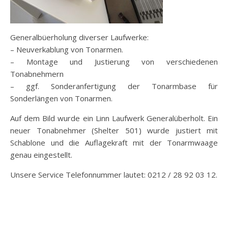
Generalbüerholung diverser Laufwerke:
– Neuverkablung von Tonarmen.
– Montage und Justierung von verschiedenen
Tonabnehmern
– ggf. Sonderanfertigung der Tonarmbase für
Sonderlängen von Tonarmen.
Auf dem Bild wurde ein Linn Laufwerk Generalüberholt. Ein
neuer Tonabnehmer (Shelter 501) wurde justiert mit
Schablone und die Auflagekraft mit der Tonarmwaage
genau eingestellt.
Unsere Service Telefonnummer lautet: 0212 / 28 92 03 12.