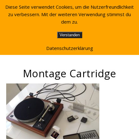
Diese Seite verwendet Cookies, um die Nutzerfreundlichkeit
zu verbessern. Mit der weiteren Verwendung stimmst du
dem zu.
Verstanden
Datenschutzerklärung
Montage Cartridge