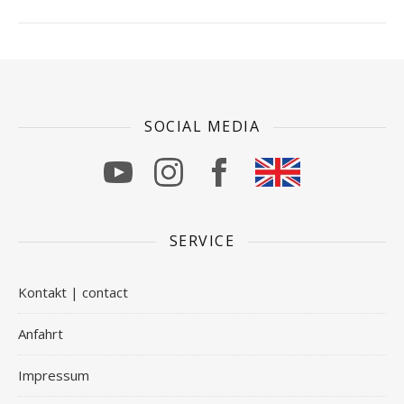
SOCIAL MEDIA
SERVICE
Kontakt | contact
Anfahrt
Impressum