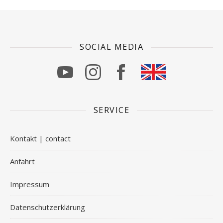
SOCIAL MEDIA
SERVICE
Kontakt | contact
Anfahrt
Impressum
Datenschutzerklärung