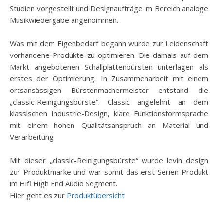
Studien vorgestellt und Designaufträge im Bereich analoge
Musikwiedergabe angenommen.
Was mit dem Eigenbedarf begann wurde zur Leidenschaft
vorhandene Produkte zu optimieren. Die damals auf dem
Markt angebotenen Schallplattenbürsten unterlagen als
erstes der Optimierung. In Zusammenarbeit mit einem
ortsansässigen Bürstenmachermeister entstand die
„classic-Reinigungsbürste“. Classic angelehnt an dem
klassischen Industrie-Design, klare Funktionsformsprache
mit einem hohen Qualitätsanspruch an Material und
Verarbeitung.
Mit dieser „classic-Reinigungsbürste“ wurde levin design
zur Produktmarke und war somit das erst Serien-Produkt
im Hifi High End Audio Segment.
Hier geht es zur
Produktübersicht