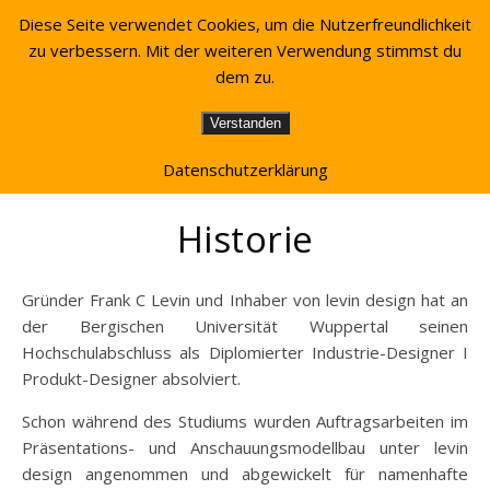
Diese Seite verwendet Cookies, um die Nutzerfreundlichkeit
zu verbessern. Mit der weiteren Verwendung stimmst du
dem zu.
Verstanden
Datenschutzerklärung
Historie
Gründer Frank C Levin und Inhaber von levin design hat an
der Bergischen Universität Wuppertal seinen
Hochschulabschluss als Diplomierter Industrie-Designer I
Produkt-Designer absolviert.
Schon während des Studiums wurden Auftragsarbeiten im
Präsentations- und Anschauungsmodellbau unter levin
design angenommen und abgewickelt für namenhafte