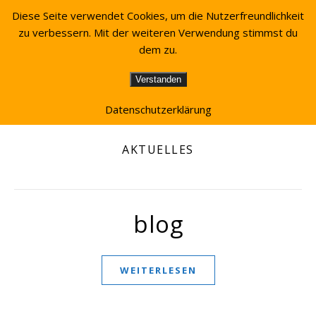
Diese Seite verwendet Cookies, um die Nutzerfreundlichkeit
zu verbessern. Mit der weiteren Verwendung stimmst du
dem zu.
Verstanden
Datenschutzerklärung
AKTUELLES
blog
WEITERLESEN