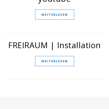
WEITERLESEN
FREIRAUM | Installation
WEITERLESEN