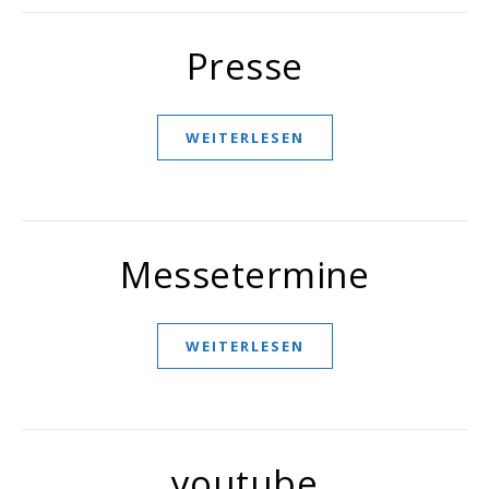
Presse
WEITERLESEN
Messetermine
WEITERLESEN
youtube