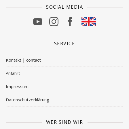
SOCIAL MEDIA
SERVICE
Kontakt | contact
Anfahrt
Impressum
Datenschutzerklärung
WER SIND WIR