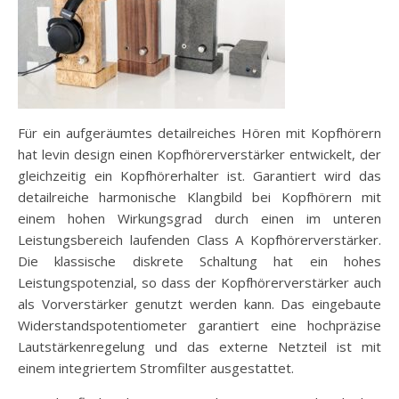
Für ein aufgeräumtes detailreiches Hören mit Kopfhörern
hat levin design einen Kopfhörerverstärker entwickelt, der
gleichzeitig ein Kopfhörerhalter ist. Garantiert wird das
detailreiche harmonische Klangbild bei Kopfhörern mit
einem hohen Wirkungsgrad durch einen im unteren
Leistungsbereich laufenden Class A Kopfhörerverstärker.
Die klassische diskrete Schaltung hat ein hohes
Leistungspotenzial, so dass der Kopfhörerverstärker auch
als Vorverstärker genutzt werden kann. Das eingebaute
Widerstandspotentiometer garantiert eine hochpräzise
Lautstärkenregelung und das externe Netzteil ist mit
einem integriertem Stromfilter ausgestattet.