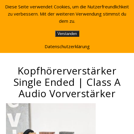
Diese Seite verwendet Cookies, um die Nutzerfreundlichkeit
zu verbessern. Mit der weiteren Verwendung stimmst du
dem zu.
Verstanden
Datenschutzerklärung
Kopfhörerverstärker
Single Ended | Class A
Audio Vorverstärker