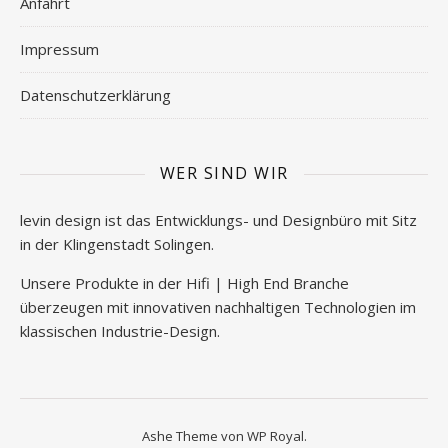
Anfahrt
Impressum
Datenschutzerklärung
WER SIND WIR
levin design ist das Entwicklungs- und Designbüro mit Sitz
in der Klingenstadt Solingen.
Unsere Produkte in der Hifi | High End Branche
überzeugen mit innovativen nachhaltigen Technologien im
klassischen Industrie-Design.
Ashe Theme von
WP Royal
.