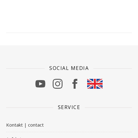
SOCIAL MEDIA
SERVICE
Kontakt | contact