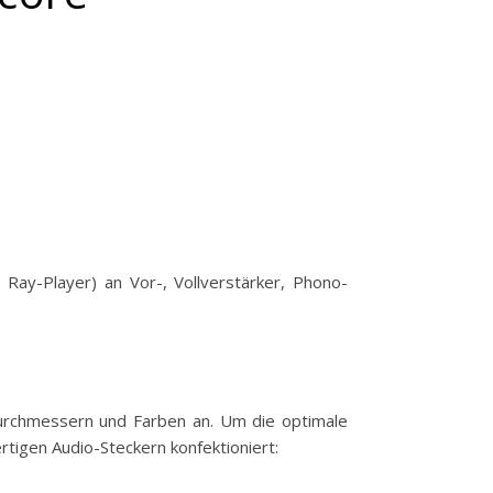
 Ray-Player) an Vor-, Vollverstärker, Phono-
 Durchmessern und Farben an. Um die optimale
rtigen Audio-Steckern konfektioniert: