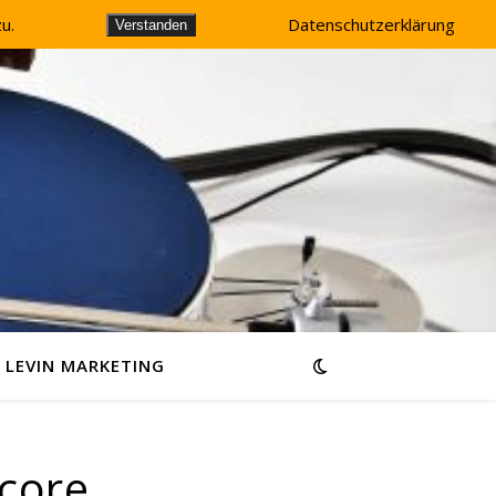
u.
Datenschutzerklärung
Verstanden
LEVIN MARKETING
dcore