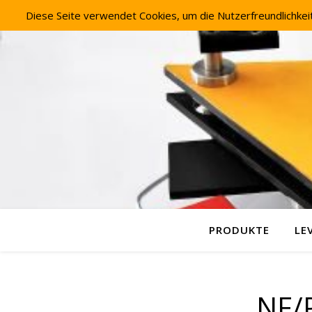
Diese Seite verwendet Cookies, um die Nutzerfreundlichke
PRODUKTE
LE
NF/P