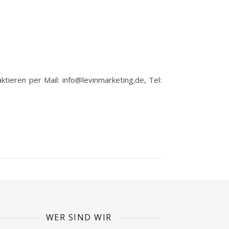
ieren per Mail: info@levinmarketing.de, Tel:
WER SIND WIR