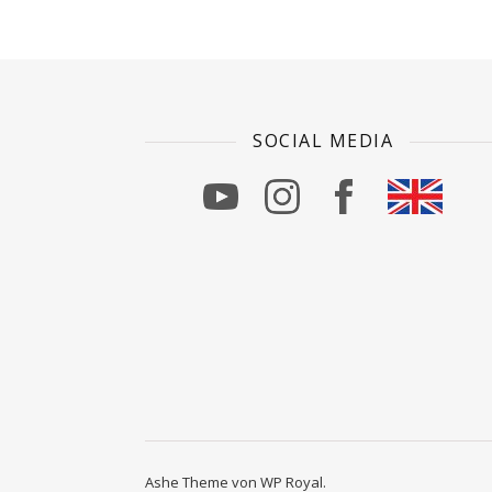
SOCIAL MEDIA
Ashe Theme von
WP Royal
.