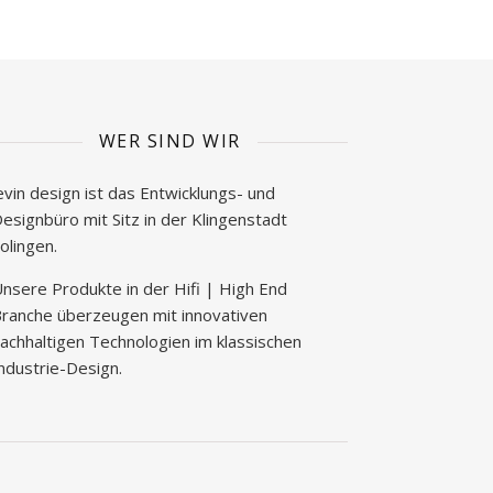
WER SIND WIR
evin design ist das Entwicklungs- und
esignbüro mit Sitz in der Klingenstadt
olingen.
nsere Produkte in der Hifi | High End
ranche überzeugen mit innovativen
achhaltigen Technologien im klassischen
ndustrie-Design.