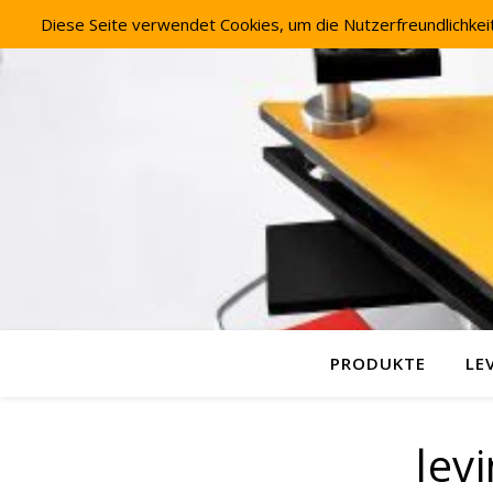
Diese Seite verwendet Cookies, um die Nutzerfreundlichke
PRODUKTE
LE
lev